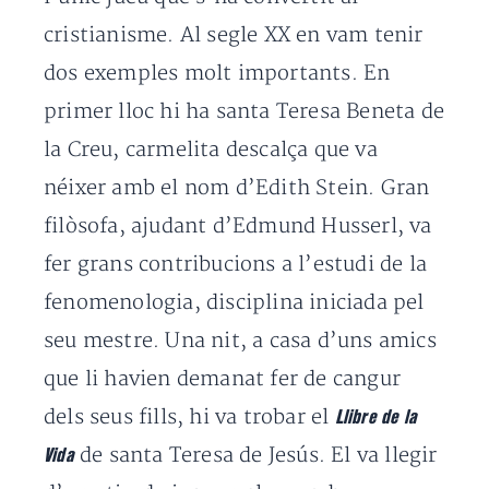
cristianisme. Al segle XX en vam tenir
dos exemples molt importants. En
primer lloc hi ha santa Teresa Beneta de
la Creu, carmelita descalça que va
néixer amb el nom d’Edith Stein. Gran
filòsofa, ajudant d’Edmund Husserl, va
fer grans contribucions a l’estudi de la
fenomenologia, disciplina iniciada pel
seu mestre. Una nit, a casa d’uns amics
que li havien demanat fer de cangur
dels seus fills, hi va trobar el
Llibre de la
de santa Teresa de Jesús. El va llegir
Vida