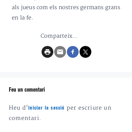
als jueus com els nostres germans grans
en la fe.
Comparteix...
Feu un comentari
Heu d'
per escriure un
iniciar la sessió
comentari.