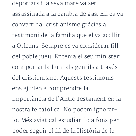
deportats i la seva mare va ser
assassinada a la cambra de gas. Ell es va
convertir al cristianisme gràcies al
testimoni de la família que el va acollir
a Orleans. Sempre es va considerar fill
del poble jueu. Entenia el seu ministeri
com portar la llum als gentils a través
del cristianisme. Aquests testimonis
ens ajuden a comprendre la
importància de l’Antic Testament en la
nostra fe catòlica. No podem ignorar-
lo. Més aviat cal estudiar-lo a fons per
poder seguir el fil de la Història de la