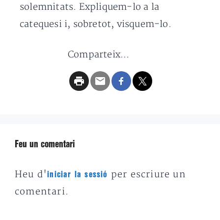
solemnitats. Expliquem-lo a la
catequesi i, sobretot, visquem-lo.
Comparteix...
Feu un comentari
Heu d'
per escriure un
iniciar la sessió
comentari.