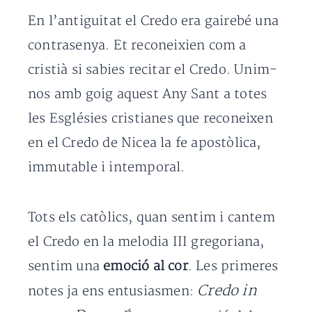
En l’antiguitat el Credo era gairebé una
contrasenya. Et reconeixien com a
cristià si sabies recitar el Credo. Unim-
nos amb goig aquest Any Sant a totes
les Esglésies cristianes que reconeixen
en el Credo de Nicea la fe apostòlica,
immutable i intemporal.
Tots els catòlics, quan sentim i cantem
el Credo en la melodia III gregoriana,
sentim una
emoció al cor
. Les primeres
Credo in
notes ja ens entusiasmen: