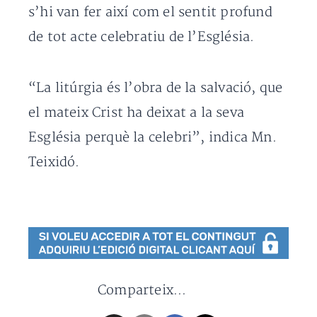
s’hi van fer així com el sentit profund
de tot acte celebratiu de l’Església.
“La litúrgia és l’obra de la salvació, que
el mateix Crist ha deixat a la seva
Església perquè la celebri”, indica Mn.
Teixidó.
Comparteix...