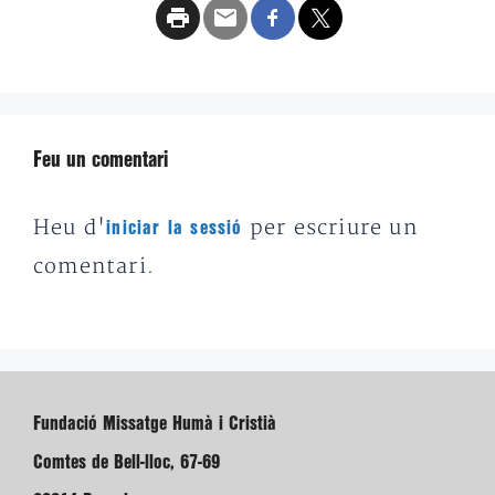
Feu un comentari
Heu d'
per escriure un
iniciar la sessió
comentari.
Fundació Missatge Humà i Cristià
Comtes de Bell-lloc, 67-69