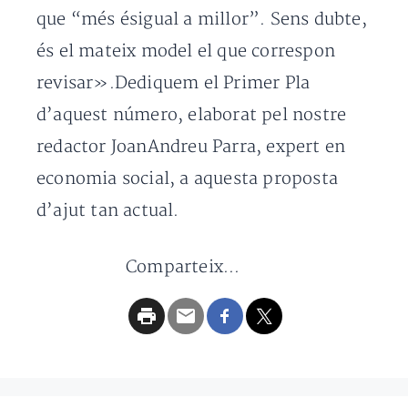
que “més ésigual a millor”. Sens dubte,
és el mateix model el que correspon
revisar».Dediquem el Primer Pla
d’aquest número, elaborat pel nostre
redactor JoanAndreu Parra, expert en
economia social, a aquesta proposta
d’ajut tan actual.
Comparteix...