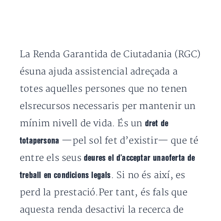
La Renda Garantida de Ciutadania (RGC)
ésuna ajuda assistencial adreçada a
totes aquelles persones que no tenen
elsrecursos necessaris per mantenir un
mínim nivell de vida. És un
dret de
—pel sol fet d’existir— que té
totapersona
entre els seus
deures el d’acceptar unaoferta de
. Si no és així, es
treball en condicions legals
perd la prestació.Per tant, és fals que
aquesta renda desactivi la recerca de