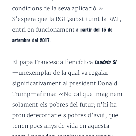
condicions de la seva aplicació.»
S’espera que la RGC,substituint la RMI,
entri en funcionament
a partir del 15 de
.
setembre del 2017
El papa Francesc a l’encíclica
Laudato Si
—unexemplar de la qual va regalar
significativament al president Donald
Trump—afirma: «No cal que imaginem
solament els pobres del futur; n’hi ha
prou derecordar els pobres d’avui, que
tenen pocs anys de vida en aquesta