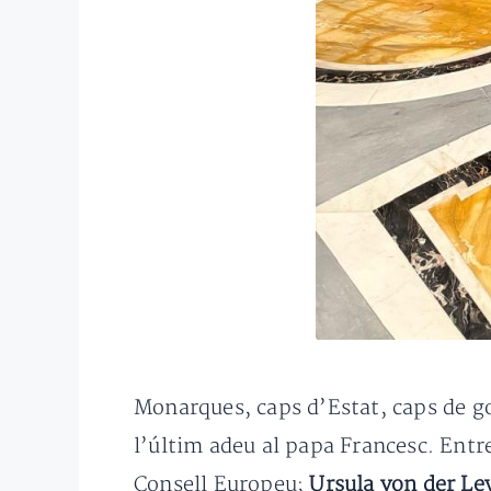
Monarques, caps d’Estat, caps de g
l’últim adeu al papa Francesc. Entre
Consell Europeu;
Ursula von der Le