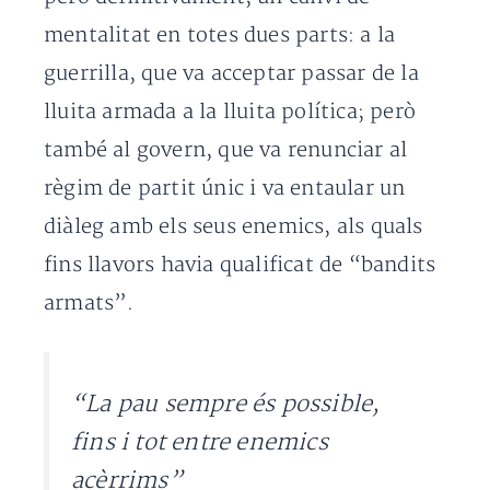
mentalitat en totes dues parts: a la
guerrilla, que va acceptar passar de la
lluita armada a la lluita política; però
també al govern, que va renunciar al
règim de partit únic i va entaular un
diàleg amb els seus enemics, als quals
fins llavors havia qualificat de “bandits
armats”.
“La pau sempre és possible,
fins i tot entre enemics
acèrrims”