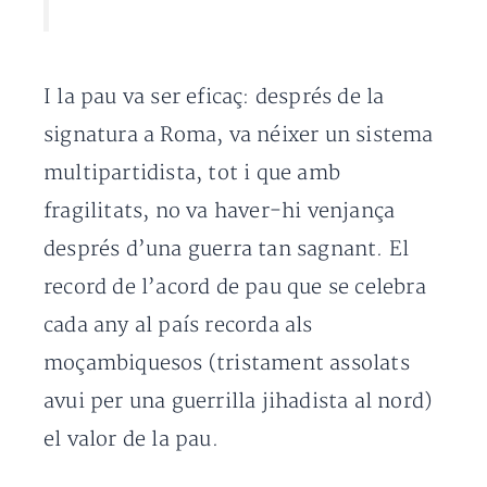
I la pau va ser eficaç: després de la
signatura a Roma, va néixer un sistema
multipartidista, tot i que amb
fragilitats, no va haver-hi venjança
després d’una guerra tan sagnant. El
record de l’acord de pau que se celebra
cada any al país recorda als
moçambiquesos (tristament assolats
avui per una guerrilla jihadista al nord)
el valor de la pau.