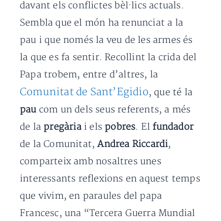
davant els conflictes bèl·lics actuals.
Sembla que el món ha renunciat a la
pau i que només la veu de les armes és
la que es fa sentir. Recollint la crida del
Papa trobem, entre d’altres, la
Comunitat de Sant’Egidio
, que té la
pau
com un dels seus referents, a més
de la
pregària
i els
pobres
. El
fundador
de la Comunitat,
Andrea Riccardi
,
comparteix amb nosaltres unes
interessants reflexions en aquest temps
que vivim, en paraules del papa
Francesc, una “Tercera Guerra Mundial