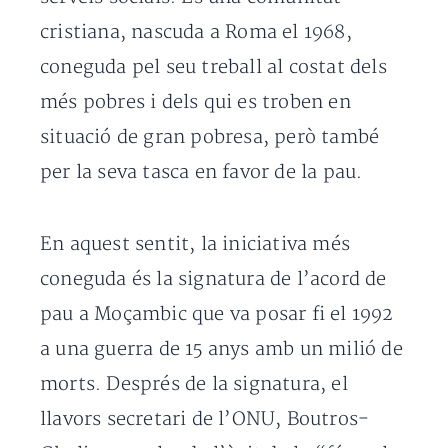
cristiana, nascuda a Roma el 1968,
coneguda pel seu treball al costat dels
més pobres i dels qui es troben en
situació de gran pobresa, però també
per la seva tasca en favor de la pau.
En aquest sentit, la iniciativa més
coneguda és la signatura de l’acord de
pau a Moçambic que va posar fi el 1992
a una guerra de 15 anys amb un milió de
morts. Després de la signatura, el
llavors secretari de l’ONU, Boutros-