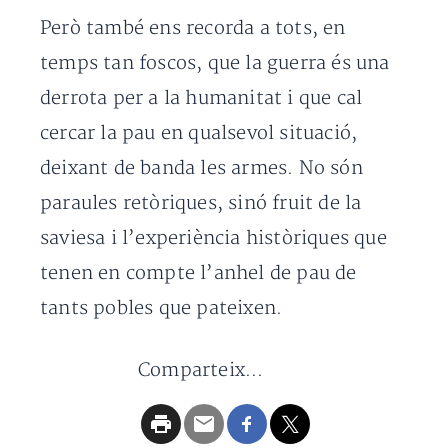
Però també ens recorda a tots, en
temps tan foscos, que la guerra és una
derrota per a la humanitat i que cal
cercar la pau en qualsevol situació,
deixant de banda les armes. No són
paraules retòriques, sinó fruit de la
saviesa i l’experiència històriques que
tenen en compte l’anhel de pau de
tants pobles que pateixen.
Comparteix...