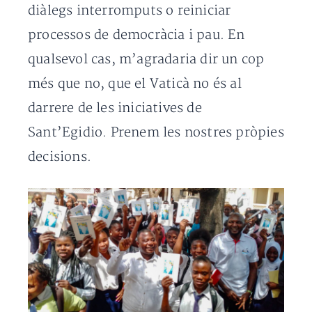
diàlegs interromputs o reiniciar
processos de democràcia i pau. En
qualsevol cas, m’agradaria dir un cop
més que no, que el Vaticà no és al
darrere de les iniciatives de
Sant’Egidio. Prenem les nostres pròpies
decisions.