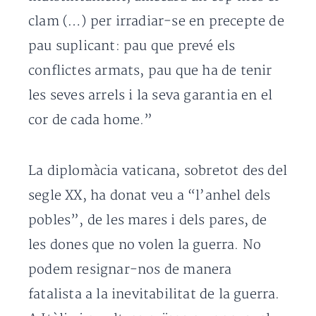
clam (…) per irradiar-se en precepte de
pau suplicant: pau que prevé els
conflictes armats, pau que ha de tenir
les seves arrels i la seva garantia en el
cor de cada home.”
La diplomàcia vaticana, sobretot des del
segle XX, ha donat veu a “l’anhel dels
pobles”, de les mares i dels pares, de
les dones que no volen la guerra. No
podem resignar-nos de manera
fatalista a la inevitabilitat de la guerra.