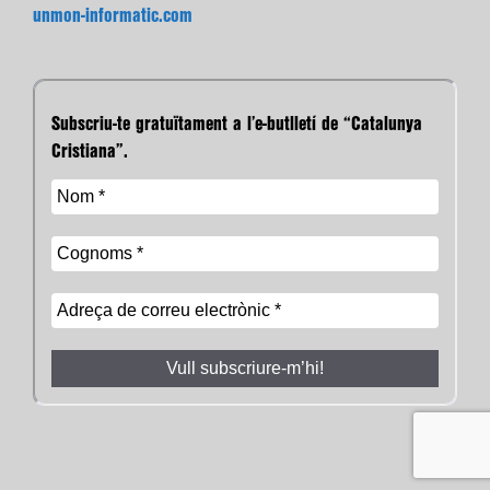
unmon-informatic.com
Subscriu-te gratuïtament a l’e-butlletí de “Catalunya
Cristiana”.