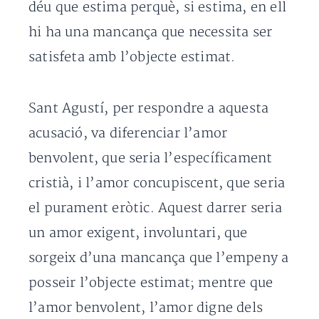
déu que estima perquè, si estima, en ell
hi ha una mancança que necessita ser
satisfeta amb l’objecte estimat.
Sant Agustí, per respondre a aquesta
acusació, va diferenciar l’amor
benvolent, que seria l’específicament
cristià, i l’amor concupiscent, que seria
el purament eròtic. Aquest darrer seria
un amor exigent, involuntari, que
sorgeix d’una mancança que l’empeny a
posseir l’objecte estimat; mentre que
l’amor benvolent, l’amor digne dels