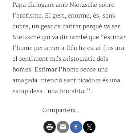
Papa dialogant amb Nietzsche sobre
l’erotisme. El gest, enorme, és, sens
dubte, un gest de caritat perquè va ser
Nietzsche qui va dir també que “estimar
l’home per amor a Déu ha estat fins ara
el sentiment més aristocràtic dels
homes. Estimar l’home sense una
amagada intenció santificadora és una
estupidesa i una brutalitat”.
Comparteix...