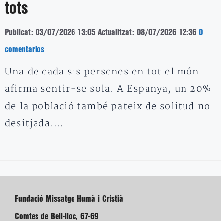
tots
Publicat: 03/07/2026 13:05
Actualitzat: 08/07/2026 12:36
0
comentarios
Una de cada sis persones en tot el món
afirma sentir-se sola. A Espanya, un 20%
de la població també pateix de solitud no
desitjada.…
Fundació Missatge Humà i Cristià
Comtes de Bell-lloc, 67-69