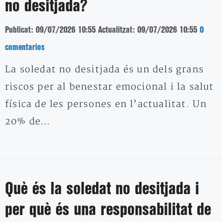
no desitjada?
Publicat: 09/07/2026 10:55
Actualitzat: 09/07/2026 10:55
0
comentarios
La soledat no desitjada és un dels grans
riscos per al benestar emocional i la salut
física de les persones en l’actualitat. Un
20% de…
Què és la soledat no desitjada i
per què és una responsabilitat de