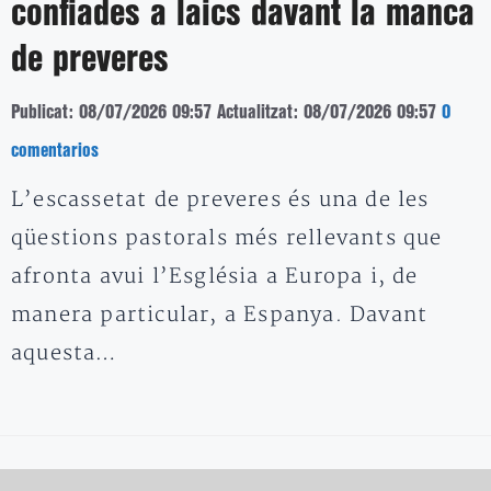
confiades a laics davant la manca
de preveres
Publicat: 08/07/2026 09:57
Actualitzat: 08/07/2026 09:57
0
comentarios
L’escassetat de preveres és una de les
qüestions pastorals més rellevants que
afronta avui l’Església a Europa i, de
manera particular, a Espanya. Davant
aquesta…