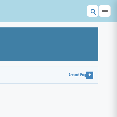
Armand Puig