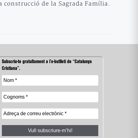
 construcció de la Sagrada Família.
Subscriu-te gratuïtament a l’e-butlletí de “Catalunya
Cristiana”.