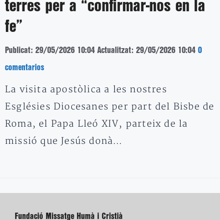
terres per a “confirmar-nos en la
fe”
Publicat: 29/05/2026 10:04
Actualitzat: 29/05/2026 10:04
0
comentarios
La visita apostòlica a les nostres
Esglésies Diocesanes per part del Bisbe de
Roma, el Papa Lleó XIV, parteix de la
missió que Jesús donà…
Fundació Missatge Humà i Cristià