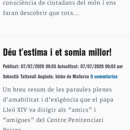
consciència de ciutadans del món i ens
faran descobrir que tots…
Déu t’estima i et somia millor!
Publicat: 07/07/2026 09:03
Actualitzat: 07/07/2026 09:03
per
Sebastià Taltavull Anglada, bisbe de Mallorca
0 comentarios
Un breu resum de les paraules plenes
d’amabilitat i d’exigència que el papa
Lleó XIV va dirigir als “amics” i
“amigues” del Centre Penitenciari