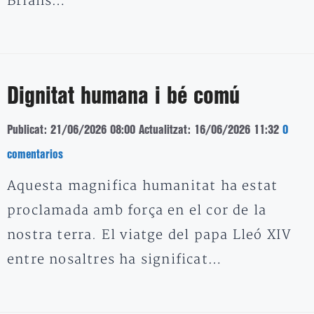
Brians…
Dignitat humana i bé comú
Publicat: 21/06/2026 08:00
Actualitzat: 16/06/2026 11:32
0
comentarios
Aquesta magnifica humanitat ha estat
proclamada amb força en el cor de la
nostra terra. El viatge del papa Lleó XIV
entre nosaltres ha significat…