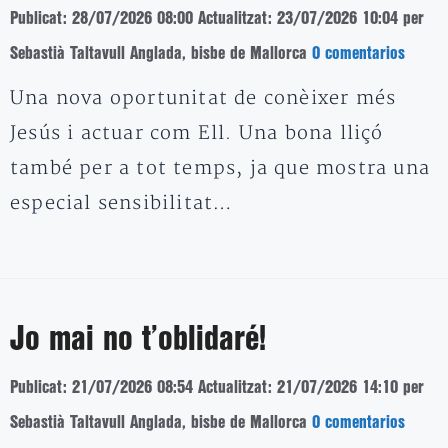
Publicat: 28/07/2026 08:00
Actualitzat: 23/07/2026 10:04
per
Sebastià Taltavull Anglada, bisbe de Mallorca
0 comentarios
Una nova oportunitat de conèixer més
Jesús i actuar com Ell. Una bona lliçó
també per a tot temps, ja que mostra una
especial sensibilitat…
Jo mai no t’oblidaré!
Publicat: 21/07/2026 08:54
Actualitzat: 21/07/2026 14:10
per
Sebastià Taltavull Anglada, bisbe de Mallorca
0 comentarios