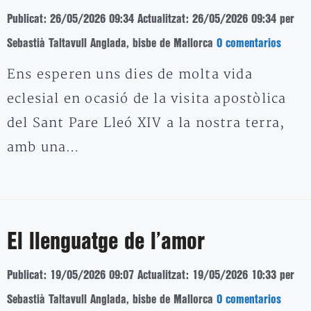
Publicat: 26/05/2026 09:34
Actualitzat: 26/05/2026 09:34
per
Sebastià Taltavull Anglada, bisbe de Mallorca
0 comentarios
Ens esperen uns dies de molta vida
eclesial en ocasió de la visita apostòlica
del Sant Pare Lleó XIV a la nostra terra,
amb una…
El llenguatge de l’amor
Publicat: 19/05/2026 09:07
Actualitzat: 19/05/2026 10:33
per
Sebastià Taltavull Anglada, bisbe de Mallorca
0 comentarios