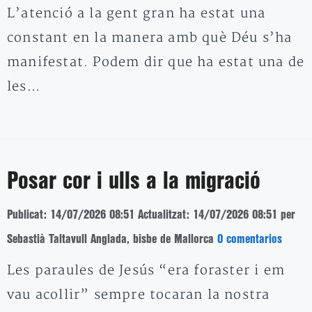
L’atenció a la gent gran ha estat una
constant en la manera amb què Déu s’ha
manifestat. Podem dir que ha estat una de
les…
Posar cor i ulls a la migració
Publicat: 14/07/2026 08:51
Actualitzat: 14/07/2026 08:51
per
Sebastià Taltavull Anglada, bisbe de Mallorca
0 comentarios
Les paraules de Jesús “era foraster i em
vau acollir” sempre tocaran la nostra