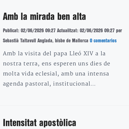
Amb la mirada ben alta
Publicat: 02/06/2026 09:27
Actualitzat: 02/06/2026 09:27
per
Sebastià Taltavull Anglada, bisbe de Mallorca
0 comentarios
Amb la visita del papa Lleó XIV a la
nostra terra, ens esperen uns dies de
molta vida eclesial, amb una intensa
agenda pastoral, institucional…
Intensitat apostòlica