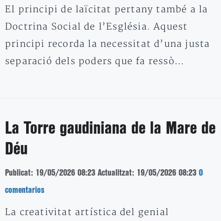
El principi de laïcitat pertany també a la
Doctrina Social de l’Església. Aquest
principi recorda la necessitat d’una justa
separació dels poders que fa ressò…
La Torre gaudiniana de la Mare de
Déu
Publicat: 19/05/2026 08:23
Actualitzat: 19/05/2026 08:23
0
comentarios
La creativitat artística del genial