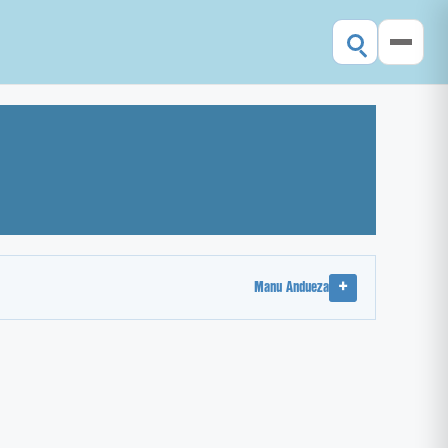
Manu Andueza