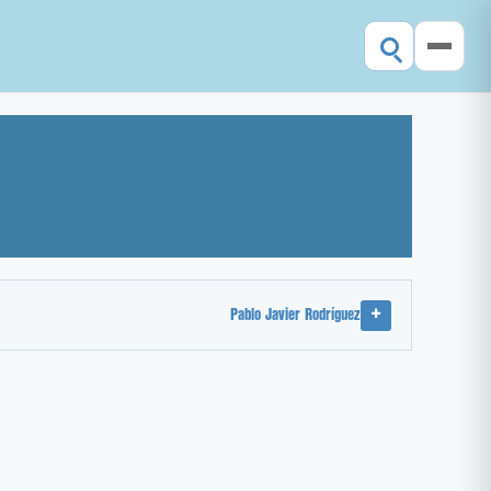
Pablo Javier Rodríguez