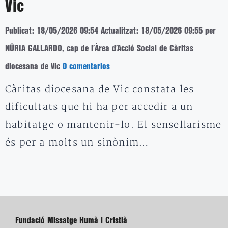
Vic
Publicat: 18/05/2026 09:54
Actualitzat: 18/05/2026 09:55
per
NÚRIA GALLARDO, cap de l’Àrea d’Acció Social de Càritas
diocesana de Vic
0 comentarios
Càritas diocesana de Vic constata les
dificultats que hi ha per accedir a un
habitatge o mantenir-lo. El sensellarisme
és per a molts un sinònim…
Fundació Missatge Humà i Cristià