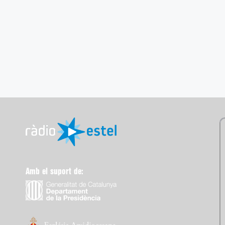
Amb el suport de: