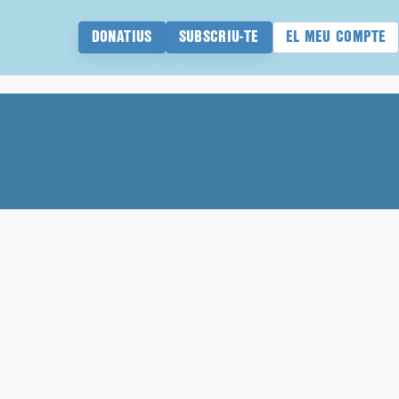
DONATIUS
SUBSCRIU-TE
EL MEU COMPTE