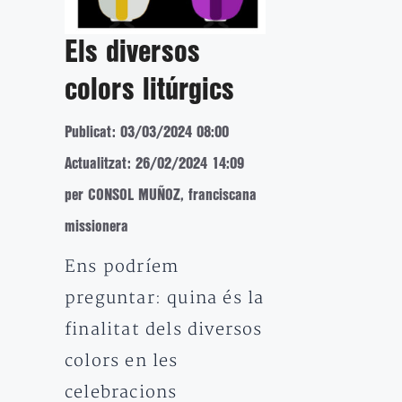
Els diversos
colors litúrgics
Publicat: 03/03/2024 08:00
Actualitzat: 26/02/2024 14:09
per CONSOL MUÑOZ, franciscana
missionera
Ens podríem
preguntar: quina és la
finalitat dels diversos
colors en les
celebracions