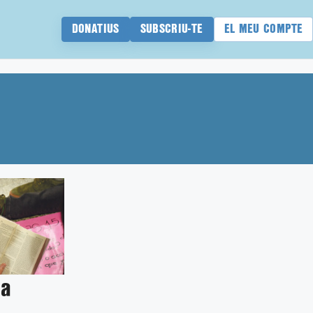
DONATIUS
SUBSCRIU-TE
EL MEU COMPTE
la