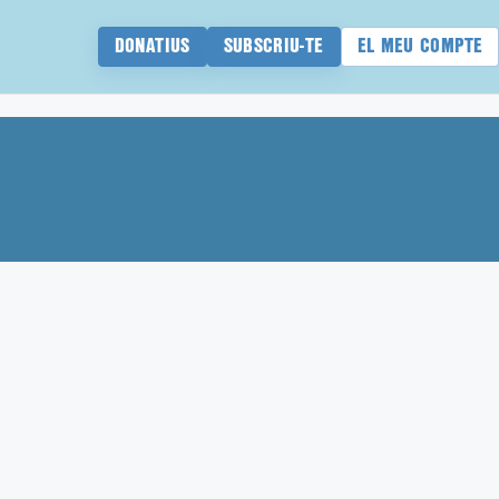
DONATIUS
SUBSCRIU-TE
EL MEU COMPTE