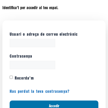
Identifica't per accedir al teu espai.
Usuari o adreça de correu electrònic
Contrasenya
Recorda'm
Has perdut la teva contrasenya?