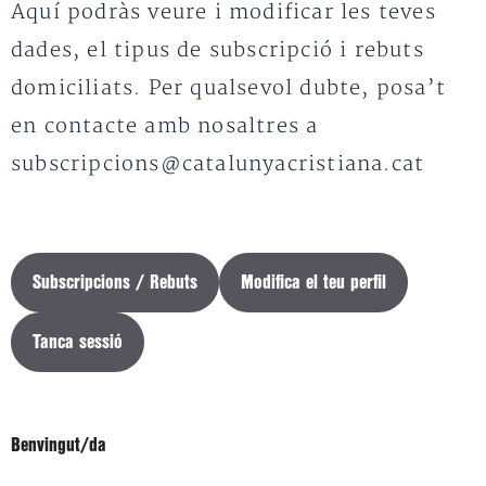
Aquí podràs veure i modificar les teves
dades, el tipus de subscripció i rebuts
domiciliats. Per qualsevol dubte, posa’t
en contacte amb nosaltres a
subscripcions@catalunyacristiana.cat
Subscripcions / Rebuts
Modifica el teu perfil
Tanca sessió
Benvingut/da