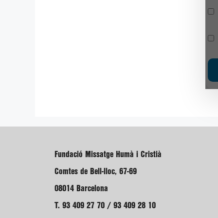
Fundació Missatge Humà i Cristià
Comtes de Bell-lloc, 67-69
08014 Barcelona
T. 93 409 27 70 / 93 409 28 10