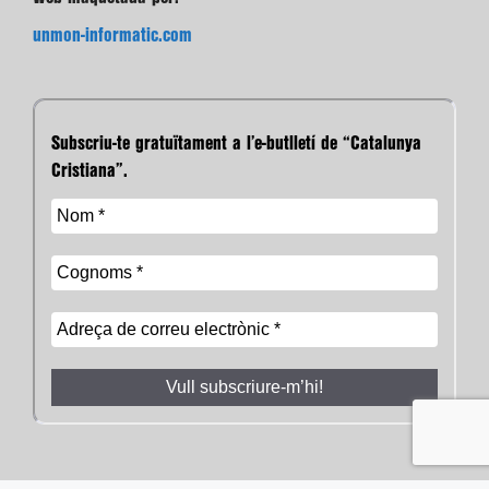
unmon-informatic.com
Subscriu-te gratuïtament a l’e-butlletí de “Catalunya
Cristiana”.