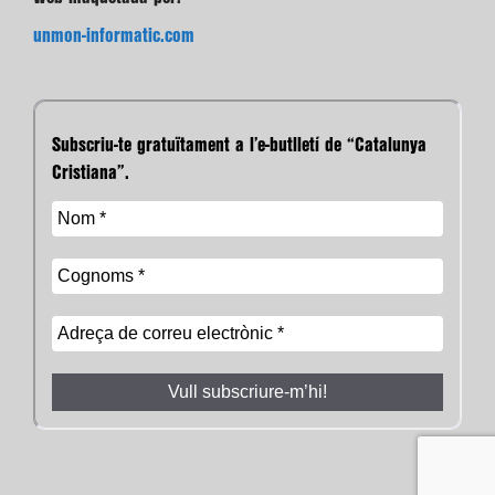
unmon-informatic.com
Subscriu-te gratuïtament a l’e-butlletí de “Catalunya
Cristiana”.