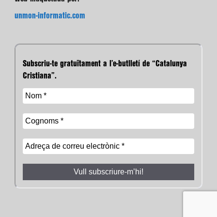
unmon-informatic.com
Subscriu-te gratuïtament a l’e-butlletí de “Catalunya
Cristiana”.