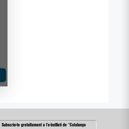
Subscriu-te gratuïtament a l’e-butlletí de “Catalunya