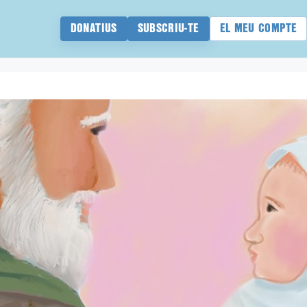
DONATIUS
SUBSCRIU-TE
EL MEU COMPTE