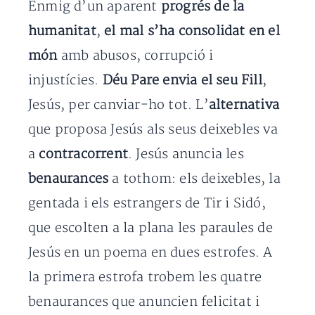
Enmig d’un aparent
progrés de la
humanitat
,
el mal s’ha consolidat en el
món
amb abusos, corrupció i
injustícies.
Déu Pare envia el seu Fill
,
Jesús, per canviar-ho tot. L’
alternativa
que proposa Jesús als seus deixebles va
a
contracorrent
. Jesús anuncia les
benaurances
a tothom: els deixebles, la
gentada i els estrangers de Tir i Sidó,
que escolten a la plana les paraules de
Jesús en un poema en dues estrofes. A
la primera estrofa trobem les quatre
benaurances que anuncien felicitat i