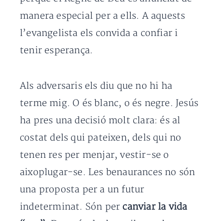
manera especial per a ells. A aquests
l’evangelista els convida a confiar i
tenir esperança.
Als adversaris els diu que no hi ha
terme mig. O és blanc, o és negre. Jesús
ha pres una decisió molt clara: és al
costat dels qui pateixen, dels qui no
tenen res per menjar, vestir-se o
aixoplugar-se. Les benaurances no són
una proposta per a un futur
indeterminat. Són per
canviar la vida