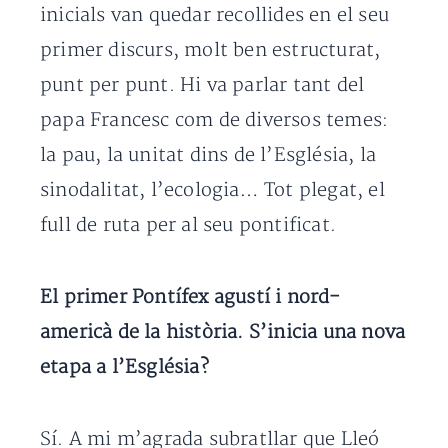
inicials van quedar recollides en el seu
primer discurs, molt ben estructurat,
punt per punt. Hi va parlar tant del
papa Francesc com de diversos temes:
la pau, la unitat dins de l’Església, la
sinodalitat, l’ecologia… Tot plegat, el
full de ruta per al seu pontificat.
El primer Pontífex agustí i nord-
americà de la història. S’inicia una nova
etapa a l’Església?
Sí. A mi m’agrada subratllar que Lleó