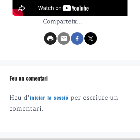
Comparteix...
Feu un comentari
Heu d'
per escriure un
iniciar la sessió
comentari.