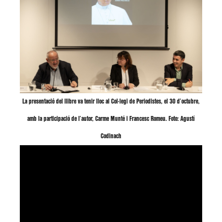
La presentació del llibre va tenir lloc al Col·legi de Periodistes, el 30 d’octubre,
amb la participació de l’autor, Carme Munté i Francesc Romeu. Foto: Agustí
Codinach