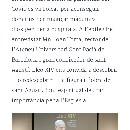
Covid es va bolcar per aconseguir
donatius per finançar màquines
d’oxigen per a hospitals. A l’epíleg he
entrevistat Mn. Joan Torra, rector de
l’Ateneu Universitari Sant Pacià de
Barcelona i gran coneixedor de sant
Agustí. Lleó XIV ens convida a descobrir
—o redescobrir— la figura i l’obra de
sant Agustí, font espiritual de gran
importància per a l’Església.