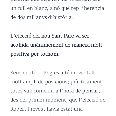
un full en blanc, sinó que rep l’herència
de dos mil anys d’història.
L’elecció del nou Sant Pare va ser
acollida unànimement de manera molt
positiva per tothom.
Sens dubte. L’Església té un ventall
molt ampli de posicions; pràcticament
totes van coincidir a l’hora de pensar,
des del primer moment, que l’elecció de
Robert Prevost havia estat una