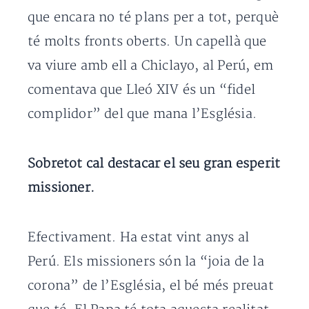
que encara no té plans per a tot, perquè
té molts fronts oberts. Un capellà que
va viure amb ell a Chiclayo, al Perú, em
comentava que Lleó XIV és un “fidel
complidor” del que mana l’Església.
Sobretot cal destacar el seu gran esperit
missioner.
Efectivament. Ha estat vint anys al
Perú. Els missioners són la “joia de la
corona” de l’Església, el bé més preuat