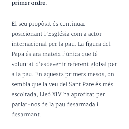
primer ordre.
El seu propòsit és continuar
posicionant l’Església com a actor
internacional per la pau. La figura del
Papa és ara mateix l’única que té
voluntat d’esdevenir referent global per
a la pau. En aquests primers mesos, on
sembla que la veu del Sant Pare és més
escoltada, Lleó XIV ha aprofitat per
parlar-nos de la pau desarmada i
desarmant.